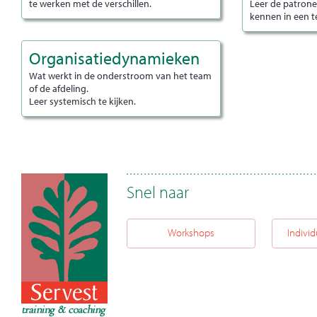
te werken met de verschillen.
Leer de patron
kennen in een t
Organisatiedynamieken
Wat werkt in de onderstroom van het team
of de afdeling.
Leer systemisch te kijken.
Snel naar
Workshops
Individ