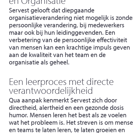
en Organisatie
Servest gelooft dat diepgaande
organisatieverandering niet mogelijk is zonde
persoonlijke verandering, bij medewerkers
maar ook bij hun leidinggevenden. Een
verbetering van de persoonlijke effectiviteit
van mensen kan een krachtige impuls geven
aan de kwaliteit van het team en de
organisatie als geheel.
Een leerproces met directe
verantwoordelijkheid
Qua aanpak kenmerkt Servest zich door
directheid, alertheid en een gezonde dosis
humor. Mensen leren het best als ze voelen
wat het probleem is. Het streven is om mens
en teams te laten leren, te laten groeien en