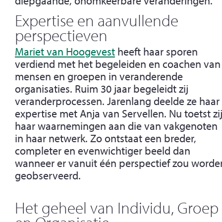
diepgaande, onomkeerbare veranderingen.
Expertise en aanvullende
perspectieven
Mariet van Hoogevest
heeft haar sporen
verdiend met het begeleiden en coachen van
mensen en groepen in veranderende
organisaties. Ruim 30 jaar begeleidt zij
veranderprocessen. Jarenlang deelde ze haar
expertise met Anja van Servellen. Nu toetst zi
haar waarnemingen aan die van vakgenoten
in haar netwerk. Zo ontstaat een breder,
completer en evenwichtiger beeld dan
wanneer er vanuit één perspectief zou worde
geobserveerd.
Het geheel van Individu, Groep