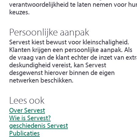
verantwoordelijkheid te laten nemen voor hu
keuzes.
Persoonlijke aanpak
Servest kiest bewust voor kleinschaligheid.
Klanten krijgen een persoonlijke aanpak. Als
de vraag van de klant echter de inzet van extr
deskundigheid vereist, kan Servest
desgewenst hierover binnen de eigen
netwerken beschikken.
Lees ook
Over Servest
Wie is Servest?
geschiedenis Servest
Publicaties