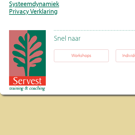
Systeemdynamiek
Privacy Verklaring
Snel naar
Workshops
Individ